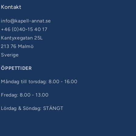
Kontakt
info@kapell-annat.se
+46 (0)40-15 40 17
Kantyxegatan 25L
213 76 Malmö
Sverige
ÖPPETTIDER
Måndag till torsdag: 8.00 - 16.00
Fredag: 8.00 - 13.00
Lördag & Söndag: STÄNGT