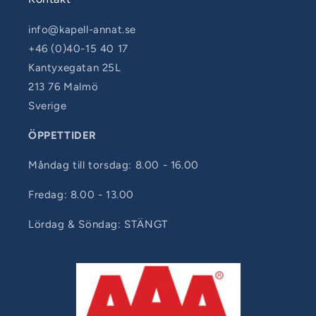
info@kapell-annat.se
+46 (0)40-15 40 17
Kantyxegatan 25L
213 76 Malmö
Sverige
ÖPPETTIDER
Måndag till torsdag: 8.00 - 16.00
Fredag: 8.00 - 13.00
Lördag & Söndag: STÄNGT