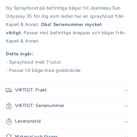
Ny Sprayhood på befintliga bågar till Jeanneau Sun
Odyssey 35 för dig som redan har en sprayhood från
Kapell & Annat.
Obs! Serienummer mycket
viktigt.
Passar mot befintliga knappar och bågar från
Kapell & Annat.
Detta ingår:
- Sprayhood med 7 rutor
- Passar till båge med grabbräcke
VIKTIGT: Frakt
VIKTIGT: Serienummer
Leveranstid
Material och färger