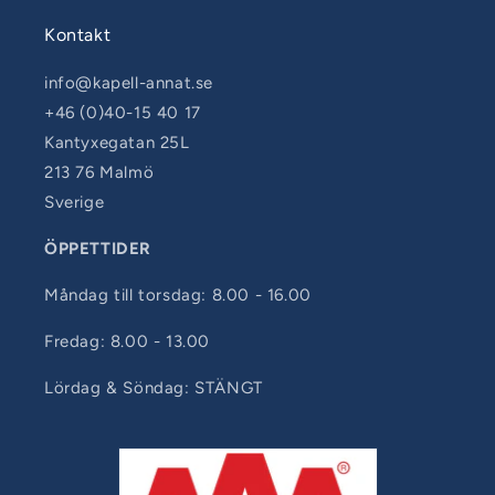
Kontakt
info@kapell-annat.se
+46 (0)40-15 40 17
Kantyxegatan 25L
213 76 Malmö
Sverige
ÖPPETTIDER
Måndag till torsdag: 8.00 - 16.00
Fredag: 8.00 - 13.00
Lördag & Söndag: STÄNGT