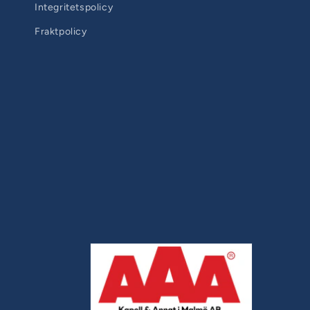
Integritetspolicy
Fraktpolicy