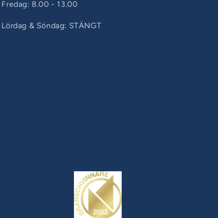
Fredag: 8.00 - 13.00
Lördag & Söndag: STÄNGT