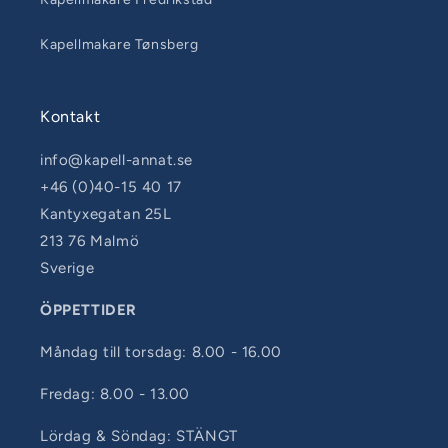
Kapellmakare Tønsberg
Kontakt
info@kapell-annat.se
+46 (0)40-15 40 17
Kantyxegatan 25L
213 76 Malmö
Sverige
ÖPPETTIDER
Måndag till torsdag: 8.00 - 16.00
Fredag: 8.00 - 13.00
Lördag & Söndag: STÄNGT