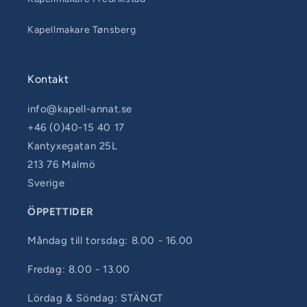
Kapellmakare Tønsberg
Kontakt
info@kapell-annat.se
+46 (0)40-15 40 17
Kantyxegatan 25L
213 76 Malmö
Sverige
ÖPPETTIDER
Måndag till torsdag: 8.00 - 16.00
Fredag: 8.00 - 13.00
Lördag & Söndag: STÄNGT