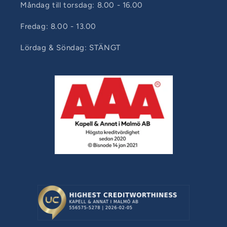
Måndag till torsdag: 8.00 - 16.00
Fredag: 8.00 - 13.00
Lördag & Söndag: STÄNGT