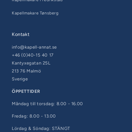
Kapellmakare Tønsberg
Kontakt
info@kapell-annat.se
+46 (0)40-15 40 17
Kantyxegatan 25L
213 76 Malmö
Sverige
ÖPPETTIDER
Måndag till torsdag: 8.00 - 16.00
Fredag: 8.00 - 13.00
Lördag & Söndag: STÄNGT