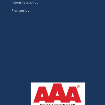
Integritetspolicy
Fraktpolicy