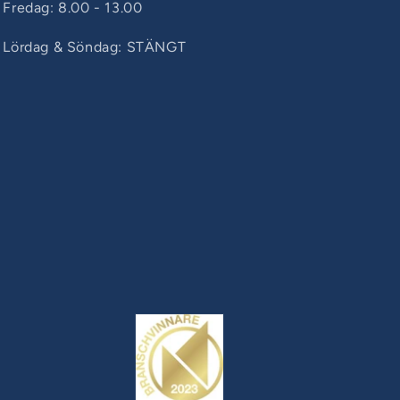
Fredag: 8.00 - 13.00
Lördag & Söndag: STÄNGT