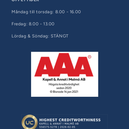
Måndag till torsdag: 8.00 - 16.00
Fredag: 8.00 - 13.00
Lördag & Söndag: STÄNGT