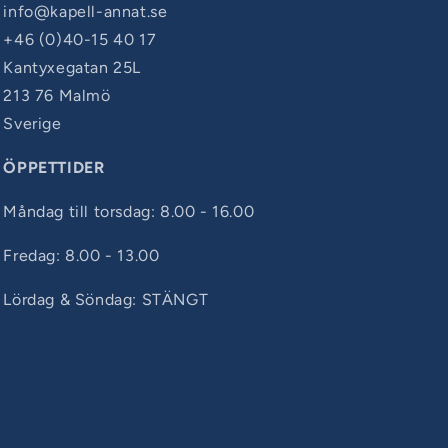
info@kapell-annat.se
+46 (0)40-15 40 17
Kantyxegatan 25L
213 76 Malmö
Sverige
ÖPPETTIDER
Måndag till torsdag: 8.00 - 16.00
Fredag: 8.00 - 13.00
Lördag & Söndag: STÄNGT