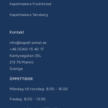
Kapellmakare Fredrikstad
Kapellmakare Tønsberg
Kontakt
info@kapell-annat.se
+46 (0)40-15 40 17
Kantyxegatan 25L
213 76 Malmö
Sverige
ÖPPETTIDER
Måndag till torsdag: 8.00 - 16.00
Fredag: 8.00 - 13.00