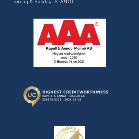
Lördag & Söndag: STÄNGT