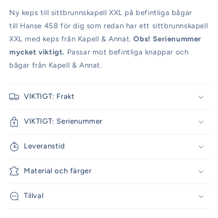
Ny keps till sittbrunnskapell XXL på befintliga bågar
till Hanse 458 för dig som redan har ett sittbrunnskapell
XXL med keps från Kapell & Annat.
Obs! Serienummer
mycket viktigt.
Passar mot befintliga knappar och
bågar från Kapell & Annat.
VIKTIGT: Frakt
VIKTIGT: Serienummer
Leveranstid
Material och färger
Tillval