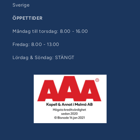
Sverige
ÖPPETTIDER
Måndag till torsdag: 8.00 - 16.00
Fredag: 8.00 - 13.00
Lördag & Söndag: STÄNGT