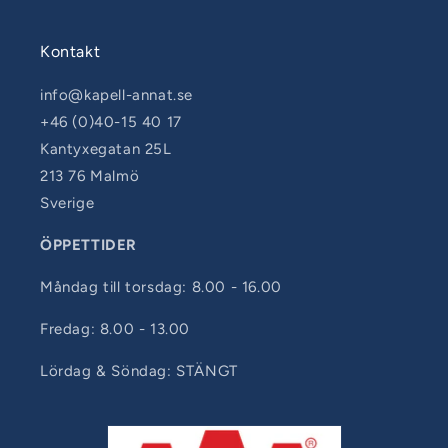
Kontakt
info@kapell-annat.se
+46 (0)40-15 40 17
Kantyxegatan 25L
213 76 Malmö
Sverige
ÖPPETTIDER
Måndag till torsdag: 8.00 - 16.00
Fredag: 8.00 - 13.00
Lördag & Söndag: STÄNGT