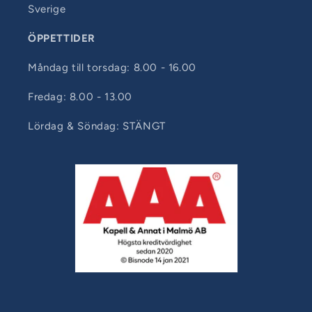
Sverige
ÖPPETTIDER
Måndag till torsdag: 8.00 - 16.00
Fredag: 8.00 - 13.00
Lördag & Söndag: STÄNGT