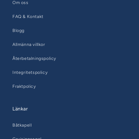
Om oss
FAQ & Kontakt
Blogg
Allmänna villkor
Återbetalningspolicy
Integritetspolicy
Fraktpolicy
Länkar
Båtkapell