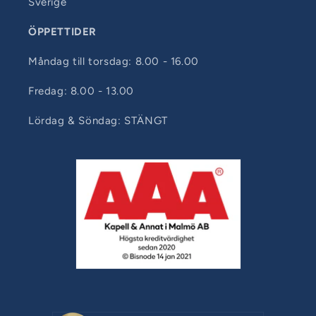
Sverige
ÖPPETTIDER
Måndag till torsdag: 8.00 - 16.00
Fredag: 8.00 - 13.00
Lördag & Söndag: STÄNGT