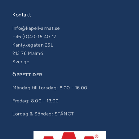
Kontakt
info@kapell-annat.se
+46 (0)40-15 40 17
Kantyxegatan 25L
213 76 Malmö
Sverige
ÖPPETTIDER
Måndag till torsdag: 8.00 - 16.00
Fredag: 8.00 - 13.00
Lördag & Söndag: STÄNGT