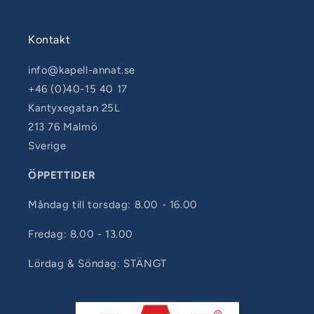
Kontakt
info@kapell-annat.se
+46 (0)40-15 40 17
Kantyxegatan 25L
213 76 Malmö
Sverige
ÖPPETTIDER
Måndag till torsdag: 8.00 - 16.00
Fredag: 8.00 - 13.00
Lördag & Söndag: STÄNGT