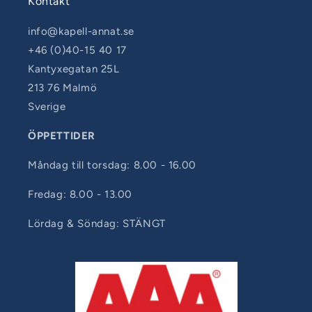
Kontakt
info@kapell-annat.se
+46 (0)40-15 40 17
Kantyxegatan 25L
213 76 Malmö
Sverige
ÖPPETTIDER
Måndag till torsdag: 8.00 - 16.00
Fredag: 8.00 - 13.00
Lördag & Söndag: STÄNGT