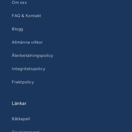
Om oss
FAQ & Kontakt
Blogg
Allmänna villkor
Återbetalningspolicy
Integritetspolicy
Fraktpolicy
Länkar
Båtkapell