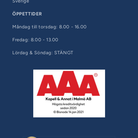
Sverige
ÖPPETTIDER
Måndag till torsdag: 8.00 - 16.00
Fredag: 8.00 - 13.00
Lördag & Söndag: STÄNGT