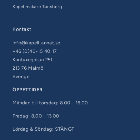
Kapellmakare Tønsberg
Kontakt
info@kapell-annat.se
+46 (0)40-15 40 17
Kantyxegatan 25L
213 76 Malmö
Sverige
ÖPPETTIDER
Måndag till torsdag: 8.00 - 16.00
Fredag: 8.00 - 13.00
Lördag & Söndag: STÄNGT