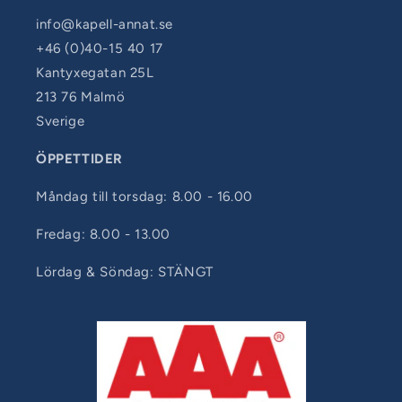
info@kapell-annat.se
+46 (0)40-15 40 17
Kantyxegatan 25L
213 76 Malmö
Sverige
ÖPPETTIDER
Måndag till torsdag: 8.00 - 16.00
Fredag: 8.00 - 13.00
Lördag & Söndag: STÄNGT