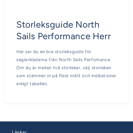
Storleksguide North
Sails Performance Herr
Här ser du en bra storleksguide för
seglarkläderna från North Sails Perfomance.
Om du är mellan två storlekar, välj storleken
som stämmer in på flest mått och indikationer
enligt tabellen.
Länkar