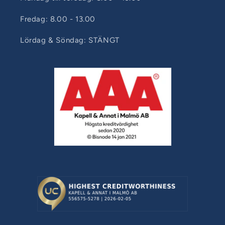
Fredag: 8.00 - 13.00
Lördag & Söndag: STÄNGT