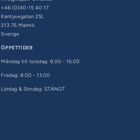
+46 (0)40-15 40 17
Kantyxegatan 25L
213 76 Malmö
Sverige
ÖPPETTIDER
Måndag till torsdag: 8.00 - 16.00
Fredag: 8.00 - 13.00
Lördag & Söndag: STÄNGT