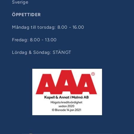
Sverige
ÖPPETTIDER
Måndag till torsdag: 8.00 - 16.00
Fredag: 8.00 - 13.00
Lördag & Söndag: STÄNGT