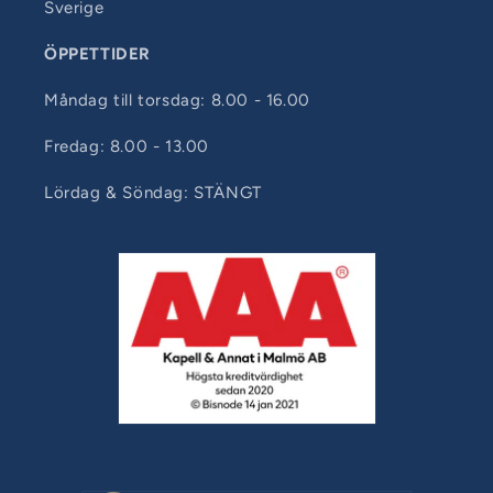
Sverige
ÖPPETTIDER
Måndag till torsdag: 8.00 - 16.00
Fredag: 8.00 - 13.00
Lördag & Söndag: STÄNGT