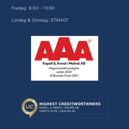
Fredag: 8.00 - 13.00
Lördag & Söndag: STÄNGT