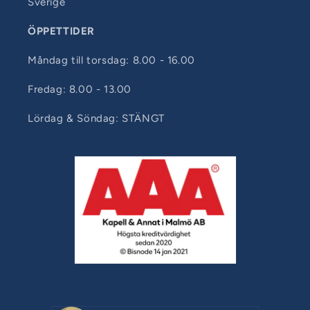
Sverige
ÖPPETTIDER
Måndag till torsdag: 8.00 - 16.00
Fredag: 8.00 - 13.00
Lördag & Söndag: STÄNGT