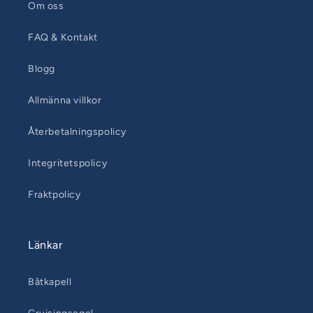
Om oss
FAQ & Kontakt
Blogg
Allmänna villkor
Återbetalningspolicy
Integritetspolicy
Fraktpolicy
Länkar
Båtkapell