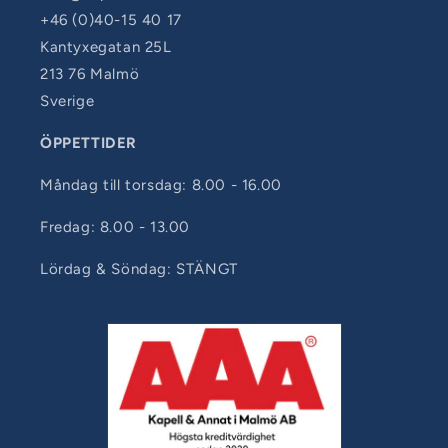
+46 (0)40-15 40 17
Kantyxegatan 25L
213 76 Malmö
Sverige
ÖPPETTIDER
Måndag till torsdag: 8.00 - 16.00
Fredag: 8.00 - 13.00
Lördag & Söndag: STÄNGT