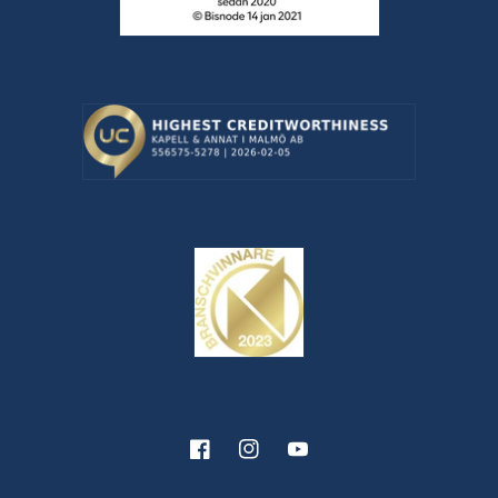
Facebook
Instagram
YouTube