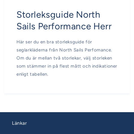
Storleksguide North
Sails Performance Herr
Här ser du en bra storleksguide för
seglarkläderna från North Sails Perfomance.
Om du är mellan två storlekar, välj storleken
som stämmer in på flest mått och indikationer
enligt tabellen.
Länkar