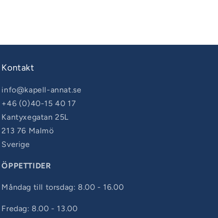
Kontakt
info@kapell-annat.se
+46 (0)40-15 40 17
Kantyxegatan 25L
213 76 Malmö
Sverige
ÖPPETTIDER
Måndag till torsdag: 8.00 - 16.00
Fredag: 8.00 - 13.00