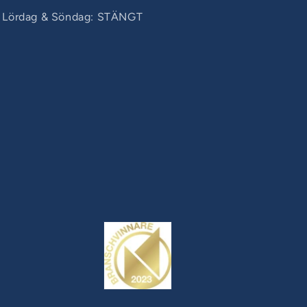
Lördag & Söndag: STÄNGT