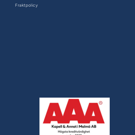
Fraktpolicy