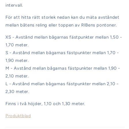
intervall.
För att hitta rätt storlek nedan kan du mäta avståndet
mellan båtens reling eller toppen av RIBens pontoner.
XS - Avstånd mellan bågarnas fästpunkter mellan 1,50 -
1,70 meter.
S - Avstånd mellan bågarnas fästpunkter mellan 1,70 -
1,90 meter.
M - Avstånd mellan bågarnas fästpunkter mellan 1,90 -
2,10 meter.
L - Avstånd mellan bågarnas fästpunkter mellan 2,10 -
2,30 meter.
Finns i två höjder, 1,10 och 1,30 meter.
Produktblad