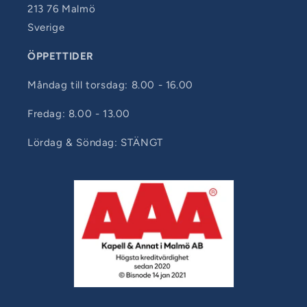
213 76 Malmö
Sverige
ÖPPETTIDER
Måndag till torsdag: 8.00 - 16.00
Fredag: 8.00 - 13.00
Lördag & Söndag: STÄNGT