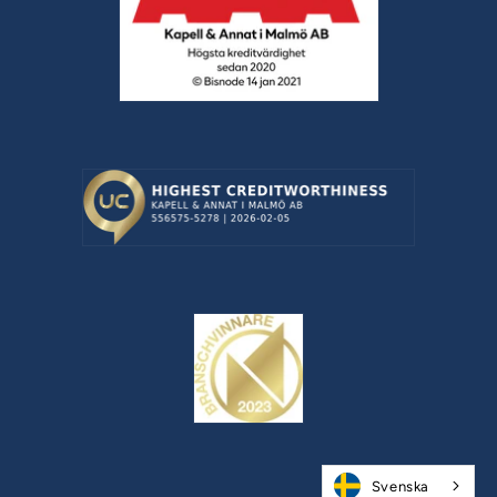
Svenska