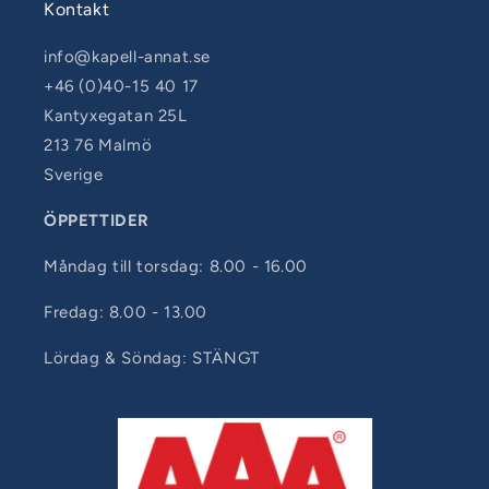
Kontakt
info@kapell-annat.se
+46 (0)40-15 40 17
Kantyxegatan 25L
213 76 Malmö
Sverige
ÖPPETTIDER
Måndag till torsdag: 8.00 - 16.00
Fredag: 8.00 - 13.00
Lördag & Söndag: STÄNGT