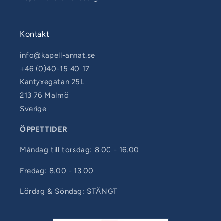
Kontakt
info@kapell-annat.se
+46 (0)40-15 40 17
Kantyxegatan 25L
213 76 Malmö
Sverige
ÖPPETTIDER
Måndag till torsdag: 8.00 - 16.00
Fredag: 8.00 - 13.00
Lördag & Söndag: STÄNGT