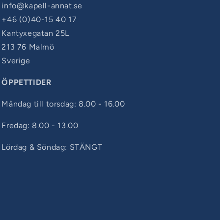
info@kapell-annat.se
+46 (0)40-15 40 17
Kantyxegatan 25L
213 76 Malmö
Sverige
ÖPPETTIDER
Måndag till torsdag: 8.00 - 16.00
Fredag: 8.00 - 13.00
Lördag & Söndag: STÄNGT