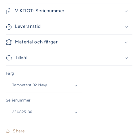
VIKTIGT: Serienummer
Leveranstid
Material och färger
Tillval
Färg
Serienummer
Share