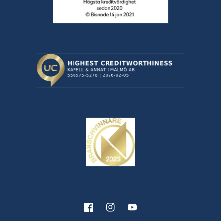
Facebook
Instagram
YouTube