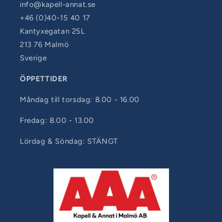
info@kapell-annat.se
+46 (0)40-15 40 17
Kantyxegatan 25L
213 76 Malmö
Sverige
ÖPPETTIDER
Måndag till torsdag: 8.00 - 16.00
Fredag: 8.00 - 13.00
Lördag & Söndag: STÄNGT