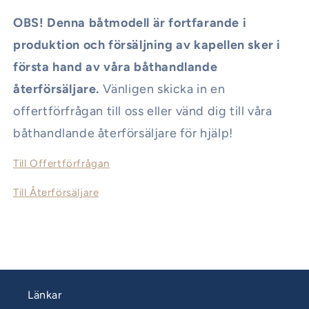
OBS! Denna båtmodell är fortfarande i
produktion och försäljning av kapellen sker i
första hand av våra båthandlande
återförsäljare.
Vänligen skicka in en
offertförfrågan till oss eller vänd dig till våra
båthandlande återförsäljare för hjälp!
Till Offertförfrågan
Till Återförsäljare
Länkar