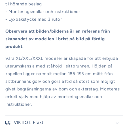
tillhörande beslag
- Monteringsmallar och instruktioner
- Lyxbakstycke med 3 rutor
Observera att bilden/bilderna är en referens från
skapandet av modellen i brist på bild på färdig
produkt.
Våra XL/XXL/XXXL modeller är skapade för att erbjuda
uterumskänsla med ståhöjd i sittbrunnen. Höjden på
kapellen ligger normalt mellan 185-195 cm mätt från
sittbrunnens golv och görs alltid så stort som möjligt
givet begränsningarna av bom och akterstag. Monteras
enkelt själv med hjälp av monteringsmallar och
instruktioner.
VIKTIGT: Frakt