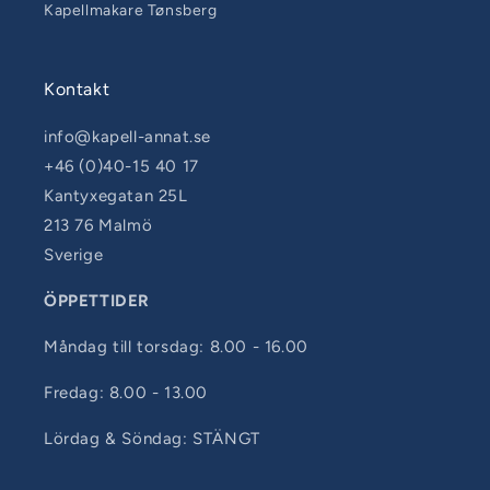
Kapellmakare Tønsberg
Kontakt
info@kapell-annat.se
+46 (0)40-15 40 17
Kantyxegatan 25L
213 76 Malmö
Sverige
ÖPPETTIDER
Måndag till torsdag: 8.00 - 16.00
Fredag: 8.00 - 13.00
Lördag & Söndag: STÄNGT