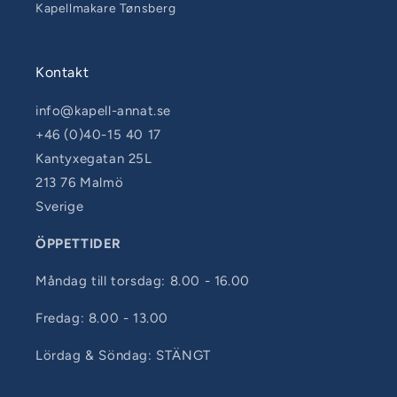
Kapellmakare Tønsberg
Kontakt
info@kapell-annat.se
+46 (0)40-15 40 17
Kantyxegatan 25L
213 76 Malmö
Sverige
ÖPPETTIDER
Måndag till torsdag: 8.00 - 16.00
Fredag: 8.00 - 13.00
Lördag & Söndag: STÄNGT