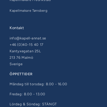
Kapellmakare Tønsberg
Kontakt
info@kapell-annat.se
+46 (0)40-15 40 17
Kantyxegatan 25L
213 76 Malmö
Sverige
ÖPPETTIDER
Måndag till torsdag: 8.00 - 16.00
Fredag: 8.00 - 13.00
Lördag & Söndag: STÄNGT