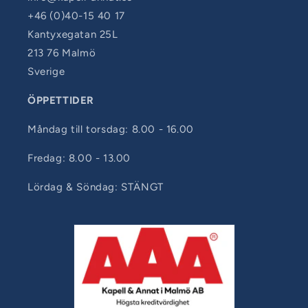
+46 (0)40-15 40 17
Kantyxegatan 25L
213 76 Malmö
Sverige
ÖPPETTIDER
Måndag till torsdag: 8.00 - 16.00
Fredag: 8.00 - 13.00
Lördag & Söndag: STÄNGT