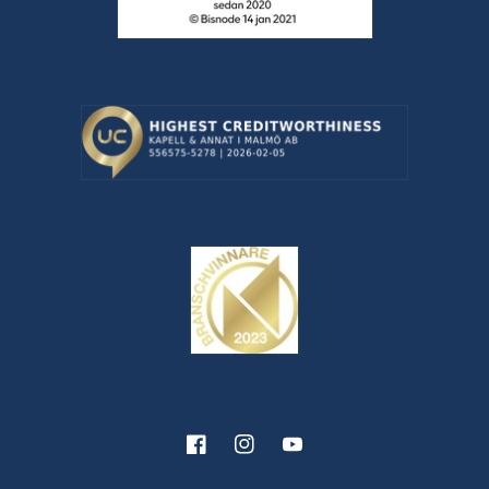
Facebook
Instagram
YouTube