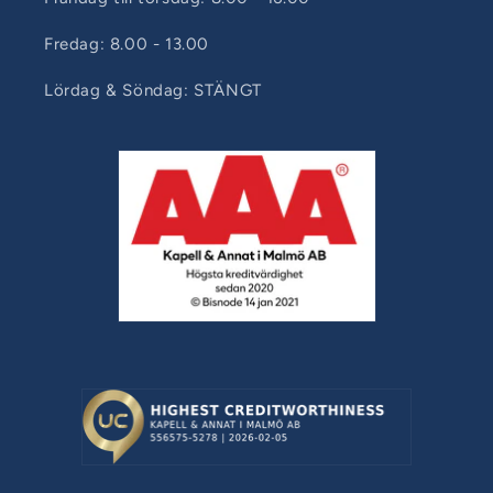
Fredag: 8.00 - 13.00
Lördag & Söndag: STÄNGT