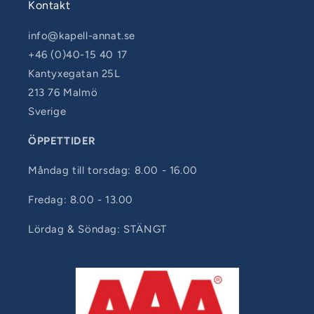
Kontakt
info@kapell-annat.se
+46 (0)40-15 40 17
Kantyxegatan 25L
213 76 Malmö
Sverige
ÖPPETTIDER
Måndag till torsdag: 8.00 - 16.00
Fredag: 8.00 - 13.00
Lördag & Söndag: STÄNGT