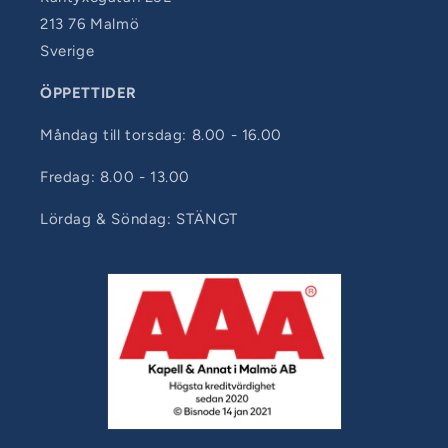
213 76 Malmö
Sverige
ÖPPETTIDER
Måndag till torsdag: 8.00 - 16.00
Fredag: 8.00 - 13.00
Lördag & Söndag: STÄNGT