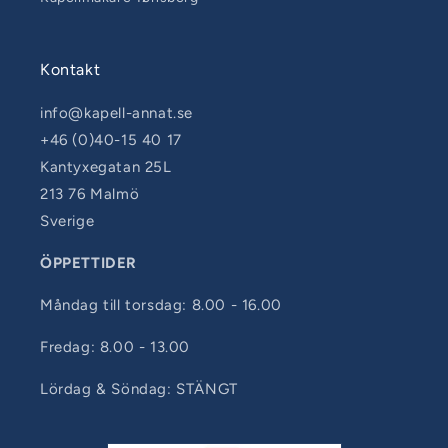
Kontakt
info@kapell-annat.se
+46 (0)40-15 40 17
Kantyxegatan 25L
213 76 Malmö
Sverige
ÖPPETTIDER
Måndag till torsdag: 8.00 - 16.00
Fredag: 8.00 - 13.00
Lördag & Söndag: STÄNGT