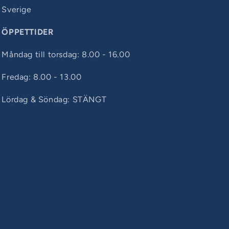
Sverige
ÖPPETTIDER
Måndag till torsdag: 8.00 - 16.00
Fredag: 8.00 - 13.00
Lördag & Söndag: STÄNGT