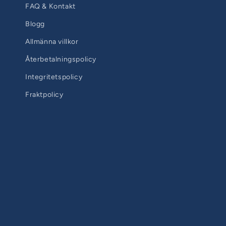
FAQ & Kontakt
Blogg
Allmänna villkor
Återbetalningspolicy
Integritetspolicy
Fraktpolicy