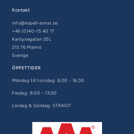
Kontakt
info@kapell-annat.se
+46 (0)40-15 40 17
Kantyxegatan 25L
213 76 Malmö
Sverige
ÖPPETTIDER
Måndag till torsdag: 8.00 - 16.00
Fredag: 8.00 - 13.00
Lördag & Söndag: STÄNGT