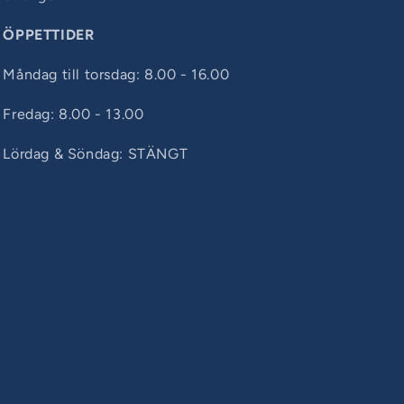
ÖPPETTIDER
Måndag till torsdag: 8.00 - 16.00
Fredag: 8.00 - 13.00
Lördag & Söndag: STÄNGT