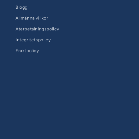
Blogg
Allmänna villkor
Återbetalningspolicy
Integritetspolicy
Fraktpolicy