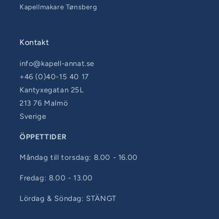
Kapellmakare Tønsberg
Kontakt
info@kapell-annat.se
+46 (0)40-15 40 17
Kantyxegatan 25L
213 76 Malmö
Sverige
ÖPPETTIDER
Måndag till torsdag: 8.00 - 16.00
Fredag: 8.00 - 13.00
Lördag & Söndag: STÄNGT