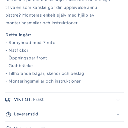
tillvalen som kanske gör din upplevelse ännu
bättre? Monteras enkelt själv med hjälp av
monteringsmallar och instruktioner.
Detta ingår:
- Sprayhood med 7 rutor
- Nätfickor
- Öppningsbar front
- Grabbräcke
- Tillhörande bågar, skenor och beslag
- Monteringsmallar och instruktioner
VIKTIGT: Frakt
Leveranstid