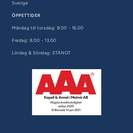
Sverige
ÖPPETTIDER
Måndag till torsdag: 8.00 - 16.00
Fredag: 8.00 - 13.00
Lördag & Söndag: STÄNGT