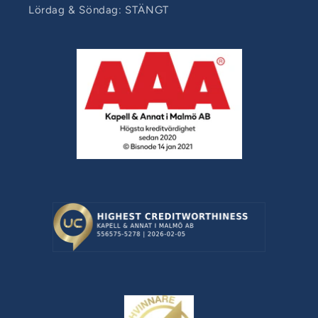
Lördag & Söndag: STÄNGT