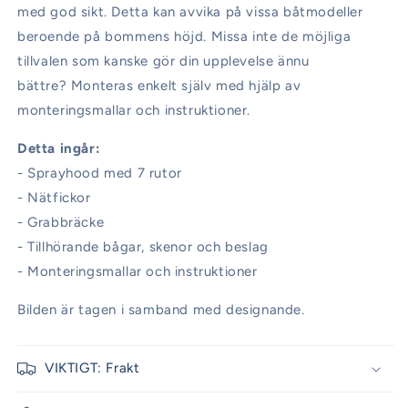
med god sikt. Detta kan avvika på vissa båtmodeller
beroende på bommens höjd. Missa inte de möjliga
tillvalen som kanske gör din upplevelse ännu
bättre? Monteras enkelt själv med hjälp av
monteringsmallar och instruktioner.
Detta ingår:
- Sprayhood med 7 rutor
- Nätfickor
- Grabbräcke
- Tillhörande bågar, skenor och beslag
- Monteringsmallar och instruktioner
Bilden är tagen i samband med designande.
VIKTIGT: Frakt