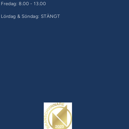
Fredag: 8.00 - 13.00
Lördag & Söndag: STÄNGT