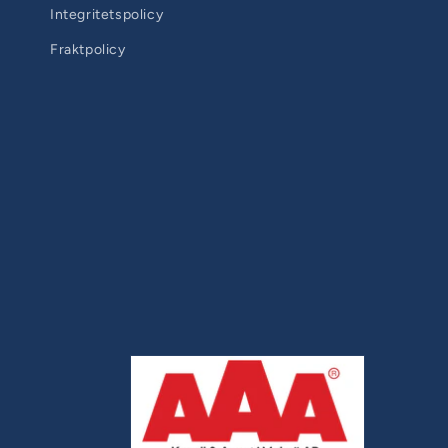
Integritetspolicy
Fraktpolicy